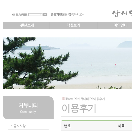
Home
커뮤니티
이용후기
번호
제목