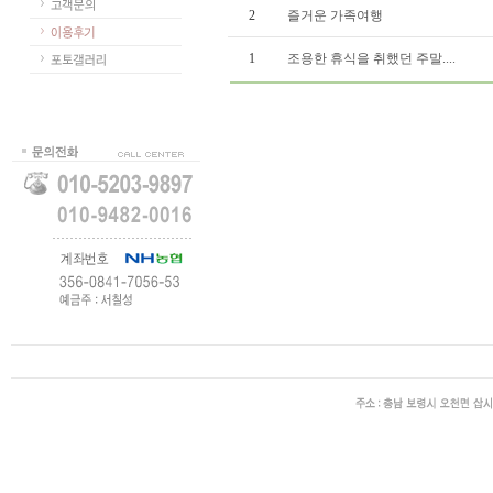
2
즐거운 가족여행
1
조용한 휴식을 취했던 주말....